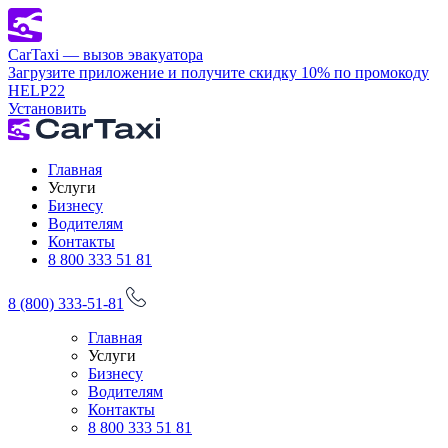
CarTaxi — вызов эвакуатора
Загрузите приложение и получите скидку 10% по промокоду
HELP22
Установить
Главная
Услуги
Бизнесу
Водителям
Контакты
8 800 333 51 81
8 (800) 333-51-81
Главная
Услуги
Бизнесу
Водителям
Контакты
8 800 333 51 81