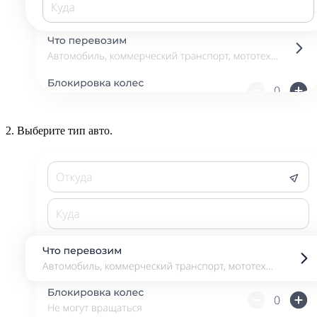
2.
Выберите тип авто.