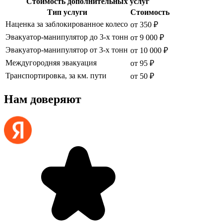
Стоимость дополнительных услуг
Тип услуги
Стоимость
Наценка за заблокированное колесо
от 350 ₽
Эвакуатор-манипулятор до 3-х тонн
от 9 000 ₽
Эвакуатор-манипулятор от 3-х тонн
от 10 000 ₽
Междугородняя эвакуация
от 95 ₽
Транспортировка, за км. пути
от 50 ₽
Нам доверяют