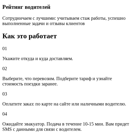
Рейтинг водителей
Сотрудничаем с лучшими: учитываем стаж работы, успешно
выполненные задачи и отзывы клиентов
Как это работает
01
Укажите откуда и куда доставляем.
02
Выберите, что перевозим. Подберите тариф и узнайте
стоимость поездки заранее.
03
Оплатите заказ: по карте на сайте или наличными водителю.
04
Ожидайте эвакуатор. Подача в течение 10-15 мин. Вам придет
SMS с данными для связи с водителем.