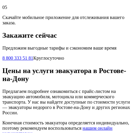
05
Скачайте мобильное приложение для отслеживания вашего
заказа.
Закажите сейчас
Предложим выгодные тарифы и сэкономим ваше время
8 800 333 51 81
Круглосуточно
Цены на услуги эвакуатора в Ростове-
на-Дону
Предлагаем подробнее ознакомиться с прайс-листом на
эвакуацию автомобиля, мотоцикла или коммерческого
транспорта. У нас вы найдете доступные по стоимости услуги
— эвакуаторы недорого в Ростове-на-Дону и других регионах
России.
Конечная стоимость эвакуатора определяется индивидуально,
поэтому рекомендуем воспользоваться
нашим онлайн