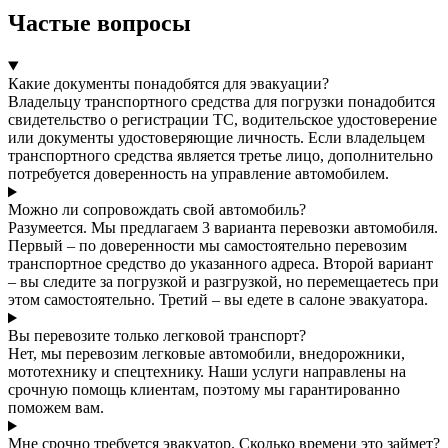
Частые вопросы
Какие документы понадобятся для эвакуации?
Владельцу транспортного средства для погрузки понадобится
свидетельство о регистрации ТС, водительское удостоверение
или документы удостоверяющие личность. Если владельцем
транспортного средства является третье лицо, дополнительно
потребуется доверенность на управление автомобилем.
Можно ли сопровождать свой автомобиль?
Разумеется. Мы предлагаем 3 варианта перевозки автомобиля.
Первый – по доверенности мы самостоятельно перевозим
транспортное средство до указанного адреса. Второй вариант
– вы следите за погрузкой и разгрузкой, но перемещаетесь при
этом самостоятельно. Третий – вы едете в салоне эвакуатора.
Вы перевозите только легковой транспорт?
Нет, мы перевозим легковые автомобили, внедорожники,
мототехнику и спецтехнику. Наши услуги направлены на
срочную помощь клиентам, поэтому мы гарантированно
поможем вам.
Мне срочно требуется эвакуатор. Сколько времени это займет?