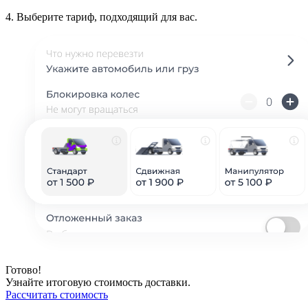
4.
Выберите тариф, подходящий для вас.
Готово!
Узнайте итоговую стоимость доставки.
Рассчитать стоимость