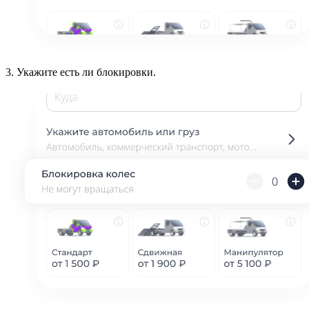
3.
Укажите есть ли блокировки.