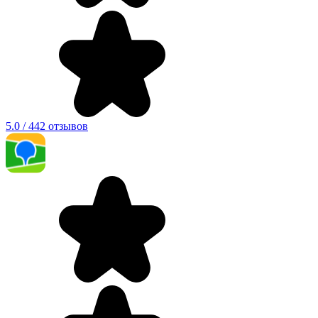
5.0 / 442 отзывов