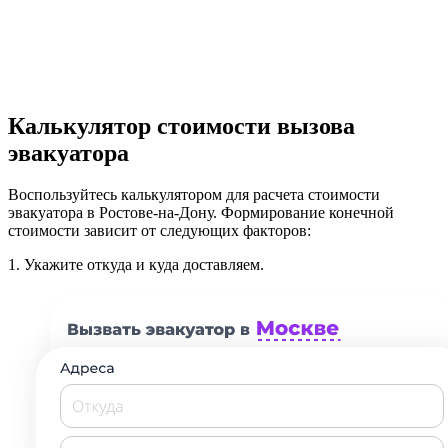
Калькулятор стоимости вызова
эвакуатора
Воспользуйтесь калькулятором для расчета стоимости
эвакуатора в Ростове-на-Дону. Формирование конечной
стоимости зависит от следующих факторов:
1.
Укажите откуда и куда доставляем.