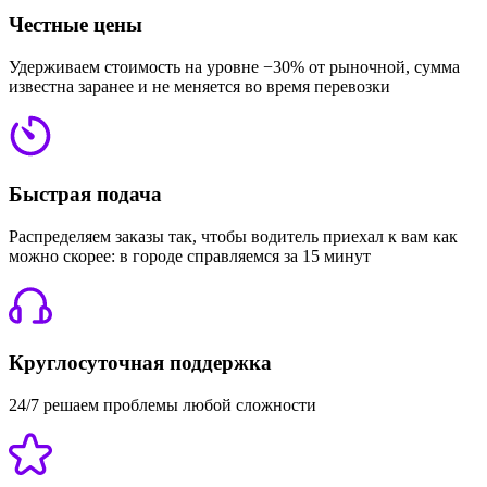
Честные цены
Удерживаем стоимость на уровне −30% от рыночной, сумма
известна заранее и не меняется во время перевозки
Быстрая подача
Распределяем заказы так, чтобы водитель приехал к вам как
можно скорее: в городе справляемся за 15 минут
Круглосуточная поддержка
24/7 решаем проблемы любой сложности