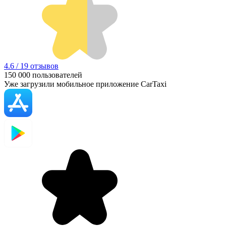
4.6 / 19 отзывов
150 000
пользователей
Уже загрузили мобильное приложение CarTaxi