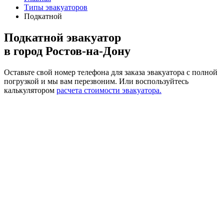
Типы эвакуаторов
Подкатной
Подкатной эвакуатор
в город Ростов-на-Дону
Оставьте свой номер телефона для заказа эвакуатора с полной
погрузкой и мы вам перезвоним.
Или воспользуйтесь
калькулятором
расчета стоимости эвакуатора.