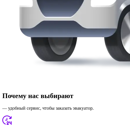
Почему нас выбирают
— удобный сервис, чтобы заказать эвакуатор.