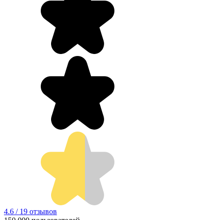
4.6 / 19 отзывов