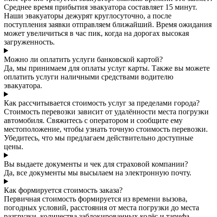
Среднее время прибытия эвакуатора составляет 15 минут.
Наши эвакуаторы дежурят круглосуточно, а после
поступления заявки отправляем ближайший. Время ожидания
может увеличиться в час пик, когда на дорогах высокая
загруженность.
Можно ли оплатить услуги банковской картой?
Да, мы принимаем для оплаты услуг карты. Также вы можете
оплатить услуги наличными средствами водителю
эвакуатора.
Как рассчитывается стоимость услуг за пределами города?
Стоимость перевозки зависит от удалённости места погрузки
автомобиля. Свяжитесь с оператором и сообщите ему
местоположение, чтобы узнать точную стоимость перевозки.
Убедитесь, что мы предлагаем действительно доступные
цены.
Вы выдаете документы и чек для страховой компании?
Да, все документы мы высылаем на электронную почту.
Как формируется стоимость заказа?
Первичная стоимость формируется из времени вызова,
погодных условий, расстояния от места погрузки до места
разгрузки, количества заблокированных колёс и тарифа.