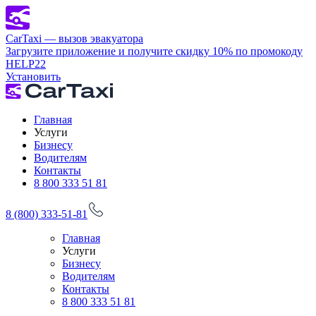
CarTaxi — вызов эвакуатора
Загрузите приложение и получите скидку 10% по промокоду
HELP22
Установить
Главная
Услуги
Бизнесу
Водителям
Контакты
8 800 333 51 81
8 (800) 333-51-81
Главная
Услуги
Бизнесу
Водителям
Контакты
8 800 333 51 81