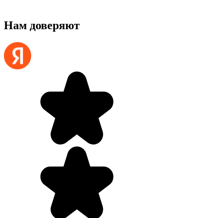
Нам доверяют