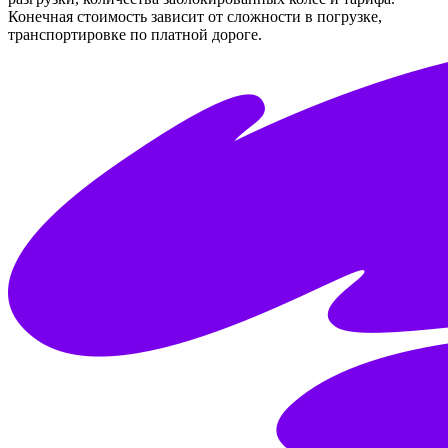
Конечная стоимость зависит от сложности в погрузке,
транспортировке по платной дороге.