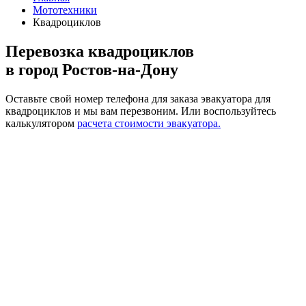
Мототехники
Квадроциклов
Перевозка квадроциклов
в город Ростов-на-Дону
Оставьте свой номер телефона для заказа эвакуатора для
квадроциклов и мы вам перезвоним.
Или воспользуйтесь
калькулятором
расчета стоимости эвакуатора.