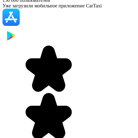
150 000
пользователей
Уже загрузили мобильное приложение CarTaxi