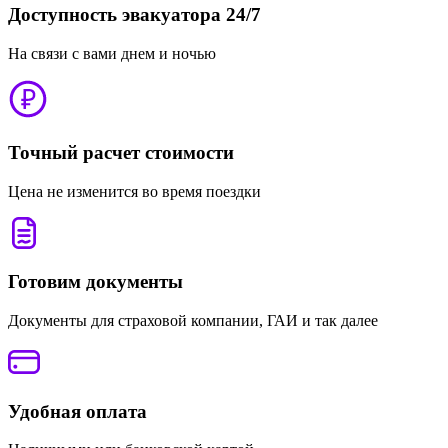
Доступность эвакуатора 24/7
На связи с вами днем и ночью
Точный расчет стоимости
Цена не изменится во время поездки
Готовим документы
Документы для страховой компании, ГАИ и так далее
Удобная оплата