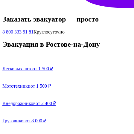
Заказать эвакуатор — просто
8 800 333 51 81
Круглосуточно
Эвакуация в Ростове-на-Дону
Легковых авто
от 1 500 ₽
Мототехники
от 1 500 ₽
Внедорожников
от 2 400 ₽
Грузовиков
от 8 000 ₽