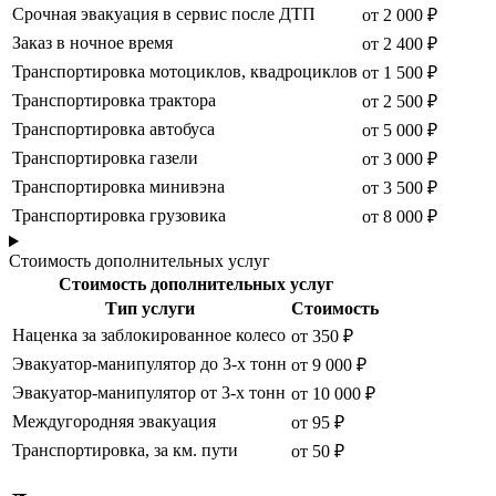
Срочная эвакуация в сервис после ДТП
от 2 000 ₽
Заказ в ночное время
от 2 400 ₽
Транспортировка мотоциклов, квадроциклов
от 1 500 ₽
Транспортировка трактора
от 2 500 ₽
Транспортировка автобуса
от 5 000 ₽
Транспортировка газели
от 3 000 ₽
Транспортировка минивэна
от 3 500 ₽
Транспортировка грузовика
от 8 000 ₽
Стоимость дополнительных услуг
Стоимость дополнительных услуг
Тип услуги
Стоимость
Наценка за заблокированное колесо
от 350 ₽
Эвакуатор-манипулятор до 3-х тонн
от 9 000 ₽
Эвакуатор-манипулятор от 3-х тонн
от 10 000 ₽
Междугородняя эвакуация
от 95 ₽
Транспортировка, за км. пути
от 50 ₽