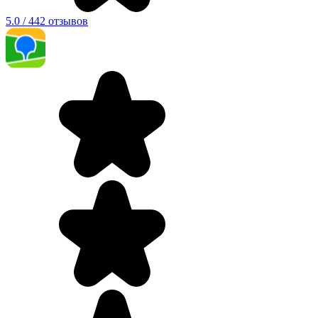
5.0 / 442 отзывов